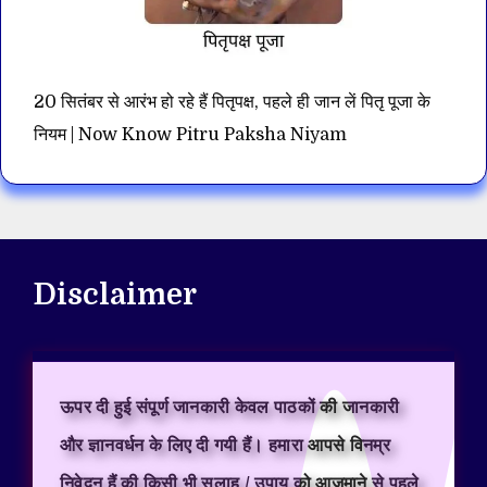
20 सितंबर से आरंभ हो रहे हैं पितृपक्ष, पहले ही जान लें पितृ पूजा के
नियम | Now Know Pitru Paksha Niyam
Disclaimer
ऊपर दी हुई संपूर्ण जानकारी केवल पाठकों की जानकारी
और ज्ञानवर्धन के लिए दी गयी हैं। हमारा आपसे विनम्र
निवेदन हैं की किसी भी सलाह / उपाय को आजमाने से पहले