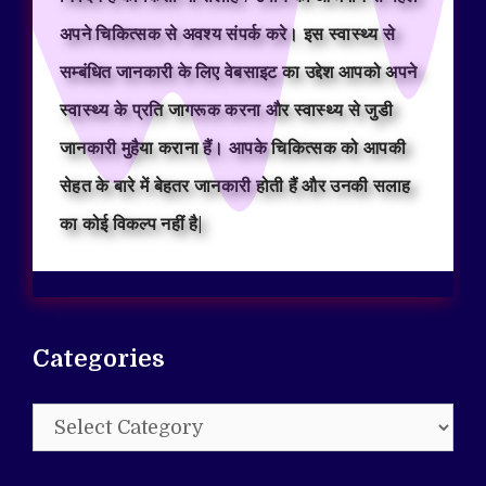
अपने चिकित्सक से अवश्य संपर्क करे। इस स्वास्थ्य से
सम्बंधित जानकारी के लिए वेबसाइट का उद्देश आपको अपने
स्वास्थ्य के प्रति जागरूक करना और स्वास्थ्य से जुडी
जानकारी मुहैया कराना हैं। आपके चिकित्सक को आपकी
सेहत के बारे में बेहतर जानकारी होती हैं और उनकी सलाह
का कोई विकल्प नहीं है|
Categories
Categories