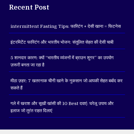
Recent Post
intermittent Fasting Tips: फास्टिंग + देसी खाना = फिटनेस
इंटरमिटेंट फास्टिंग और भारतीय भोजन: संतुलित सेहत की देसी चाबी
5 शानदार कारण: क्यों “भारतीय व्यंजनों में ब्राउन शुगर” का उपयोग
ज़रूरी बनता जा रहा है
मीठा ज़हर: 7 खतरनाक चीनी खाने के नुकसान जो आपकी सेहत बर्बाद कर
सकते हैं
गले में खराश और सूखी खांसी की 10 Best दवाएं: घरेलू उपाय और
इलाज जो तुरंत राहत दिलाएं