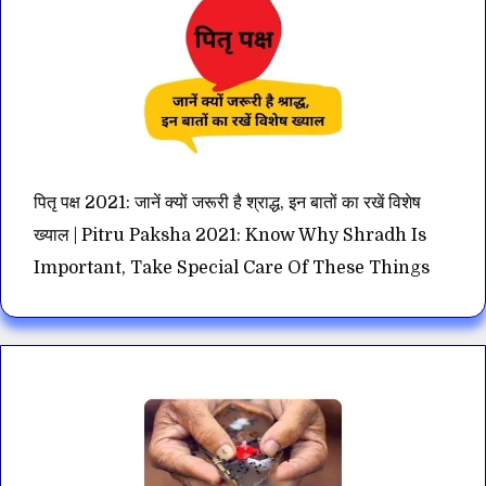
पितृ पक्ष 2021: जानें क्यों जरूरी है श्राद्ध, इन बातों का रखें विशेष
ख्याल | Pitru Paksha 2021: Know Why Shradh Is
Important, Take Special Care Of These Things