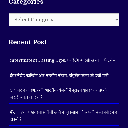
Categories
Categories
Recent Post
intermittent Fasting Tips: फास्टिंग + देसी खाना = फिटनेस
इंटरमिटेंट फास्टिंग और भारतीय भोजन: संतुलित सेहत की देसी चाबी
5 शानदार कारण: क्यों “भारतीय व्यंजनों में ब्राउन शुगर” का उपयोग
ज़रूरी बनता जा रहा है
मीठा ज़हर: 7 खतरनाक चीनी खाने के नुकसान जो आपकी सेहत बर्बाद कर
सकते हैं