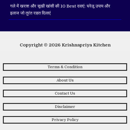
गले में खराश और सूखी खांसी की 10 Best दवाएं: घरेलू उपाय और
इलाज जो तुरंत राहत दिलाएं
Copyright © 2026
Krishnapriya Kitchen
Terms & Condition
About Us
Contact Us
Disclaimer
Privacy Policy