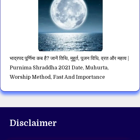
भाद्रपद पूर्णिमा कब है? जानें तिथि, मुहूर्त, पूजन विधि, व्रत और महत्व |
Purnima Shraddha 2021 Date, Muhurta,
Worship Method, Fast And Importance
Disclaimer