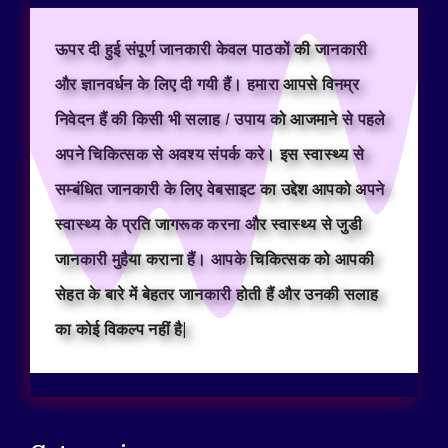
ऊपर दी हुई संपूर्ण जानकारी केवल पाठकों की जानकारी
और ज्ञानवर्धन के लिए दी गयी हैं। हमारा आपसे विनम्र
निवेदन हैं की किसी भी सलाह / उपाय को आजमाने से पहले
अपने चिकित्सक से अवश्य संपर्क करे। इस स्वास्थ्य से
सम्बंधित जानकारी के लिए वेबसाइट का उद्देश आपको अपने
स्वास्थ्य के प्रति जागरूक करना और स्वास्थ्य से जुडी
जानकारी मुहैया कराना हैं। आपके चिकित्सक को आपकी
सेहत के बारे में बेहतर जानकारी होती हैं और उनकी सलाह
का कोई विकल्प नहीं है|