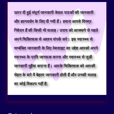
ऊपर दी हुई संपूर्ण जानकारी केवल पाठकों की जानकारी
और ज्ञानवर्धन के लिए दी गयी हैं। हमारा आपसे विनम्र
निवेदन हैं की किसी भी सलाह / उपाय को आजमाने से पहले
अपने चिकित्सक से अवश्य संपर्क करे। इस स्वास्थ्य से
सम्बंधित जानकारी के लिए वेबसाइट का उद्देश आपको अपने
स्वास्थ्य के प्रति जागरूक करना और स्वास्थ्य से जुडी
जानकारी मुहैया कराना हैं। आपके चिकित्सक को आपकी
सेहत के बारे में बेहतर जानकारी होती हैं और उनकी सलाह
का कोई विकल्प नहीं है|