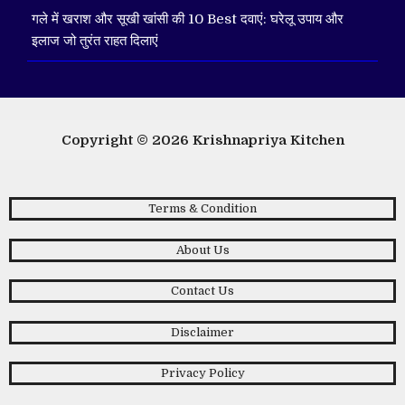
गले में खराश और सूखी खांसी की 10 Best दवाएं: घरेलू उपाय और
इलाज जो तुरंत राहत दिलाएं
Copyright © 2026
Krishnapriya Kitchen
Terms & Condition
About Us
Contact Us
Disclaimer
Privacy Policy