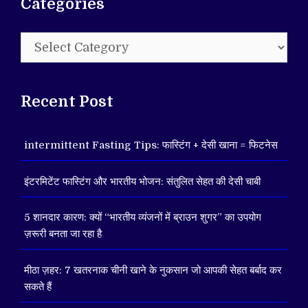
Categories
Categories
Recent Post
intermittent Fasting Tips: फास्टिंग + देसी खाना = फिटनेस
इंटरमिटेंट फास्टिंग और भारतीय भोजन: संतुलित सेहत की देसी चाबी
5 शानदार कारण: क्यों “भारतीय व्यंजनों में ब्राउन शुगर” का उपयोग
ज़रूरी बनता जा रहा है
मीठा ज़हर: 7 खतरनाक चीनी खाने के नुकसान जो आपकी सेहत बर्बाद कर
सकते हैं