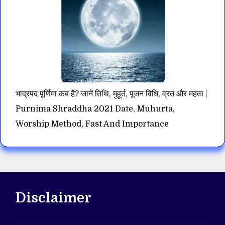
भाद्रपद पूर्णिमा कब है? जानें तिथि, मुहूर्त, पूजन विधि, व्रत और महत्व |
Purnima Shraddha 2021 Date, Muhurta,
Worship Method, Fast And Importance
Disclaimer