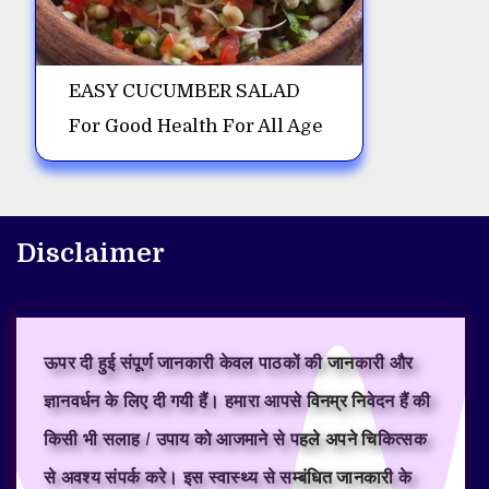
EASY CUCUMBER SALAD
For Good Health For All Age
Disclaimer
ऊपर दी हुई संपूर्ण जानकारी केवल पाठकों की जानकारी और
ज्ञानवर्धन के लिए दी गयी हैं। हमारा आपसे विनम्र निवेदन हैं की
किसी भी सलाह / उपाय को आजमाने से पहले अपने चिकित्सक
से अवश्य संपर्क करे। इस स्वास्थ्य से सम्बंधित जानकारी के