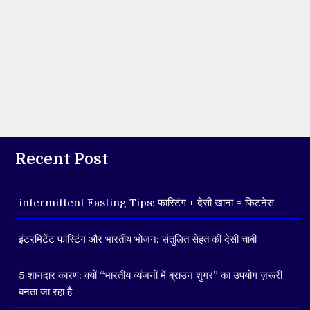
Recent Post
intermittent Fasting Tips: फास्टिंग + देसी खाना = फिटनेस
इंटरमिटेंट फास्टिंग और भारतीय भोजन: संतुलित सेहत की देसी चाबी
5 शानदार कारण: क्यों “भारतीय व्यंजनों में ब्राउन शुगर” का उपयोग ज़रूरी
बनता जा रहा है