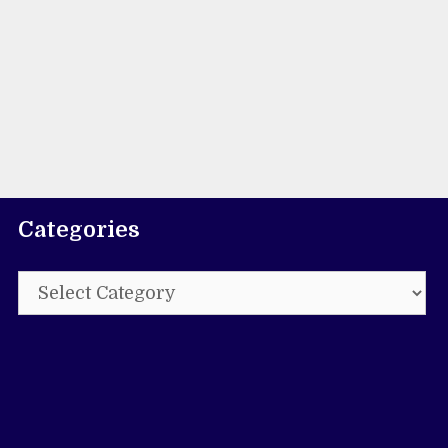
Categories
Categories