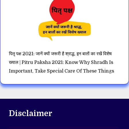
पितृ पक्ष 2021: जानें क्यों जरूरी है श्राद्ध, इन बातों का रखें विशेष
ख्याल | Pitru Paksha 2021: Know Why Shradh Is
Important, Take Special Care Of These Things
Disclaimer