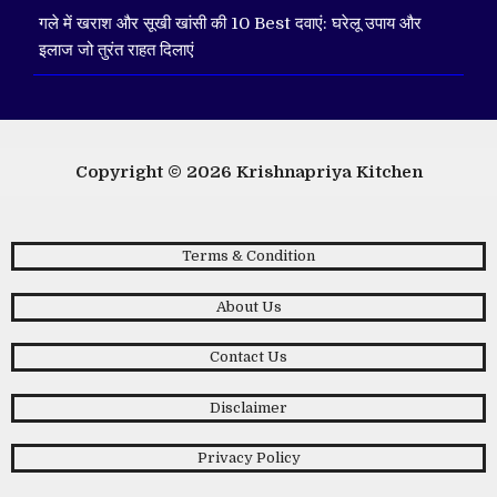
गले में खराश और सूखी खांसी की 10 Best दवाएं: घरेलू उपाय और
इलाज जो तुरंत राहत दिलाएं
Copyright © 2026
Krishnapriya Kitchen
Terms & Condition
About Us
Contact Us
Disclaimer
Privacy Policy