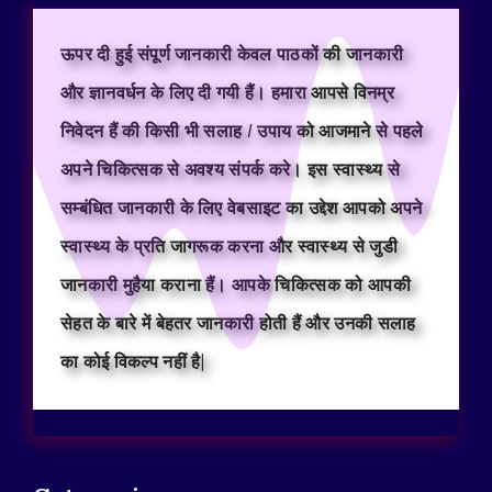
ऊपर दी हुई संपूर्ण जानकारी केवल पाठकों की जानकारी
और ज्ञानवर्धन के लिए दी गयी हैं। हमारा आपसे विनम्र
निवेदन हैं की किसी भी सलाह / उपाय को आजमाने से पहले
अपने चिकित्सक से अवश्य संपर्क करे। इस स्वास्थ्य से
सम्बंधित जानकारी के लिए वेबसाइट का उद्देश आपको अपने
स्वास्थ्य के प्रति जागरूक करना और स्वास्थ्य से जुडी
जानकारी मुहैया कराना हैं। आपके चिकित्सक को आपकी
सेहत के बारे में बेहतर जानकारी होती हैं और उनकी सलाह
का कोई विकल्प नहीं है|