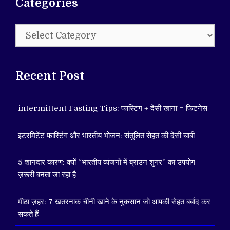
Categories
Categories
Recent Post
intermittent Fasting Tips: फास्टिंग + देसी खाना = फिटनेस
इंटरमिटेंट फास्टिंग और भारतीय भोजन: संतुलित सेहत की देसी चाबी
5 शानदार कारण: क्यों “भारतीय व्यंजनों में ब्राउन शुगर” का उपयोग
ज़रूरी बनता जा रहा है
मीठा ज़हर: 7 खतरनाक चीनी खाने के नुकसान जो आपकी सेहत बर्बाद कर
सकते हैं