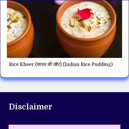
Rice Kheer (चावल की खीर) (Indian Rice Pudding)
Disclaimer