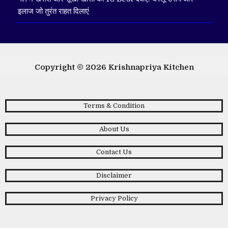
इलाज जो तुरंत राहत दिलाएं
Copyright © 2026
Krishnapriya Kitchen
Terms & Condition
About Us
Contact Us
Disclaimer
Privacy Policy