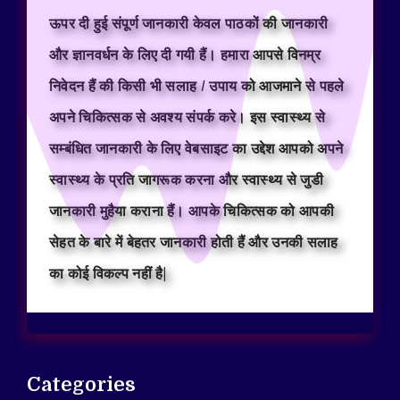
ऊपर दी हुई संपूर्ण जानकारी केवल पाठकों की जानकारी
और ज्ञानवर्धन के लिए दी गयी हैं। हमारा आपसे विनम्र
निवेदन हैं की किसी भी सलाह / उपाय को आजमाने से पहले
अपने चिकित्सक से अवश्य संपर्क करे। इस स्वास्थ्य से
सम्बंधित जानकारी के लिए वेबसाइट का उद्देश आपको अपने
स्वास्थ्य के प्रति जागरूक करना और स्वास्थ्य से जुडी
जानकारी मुहैया कराना हैं। आपके चिकित्सक को आपकी
सेहत के बारे में बेहतर जानकारी होती हैं और उनकी सलाह
का कोई विकल्प नहीं है|
Categories