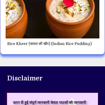
Rice Kheer (चावल की खीर) (Indian Rice Pudding)
Disclaimer
ऊपर दी हुई संपूर्ण जानकारी केवल पाठकों की जानकारी