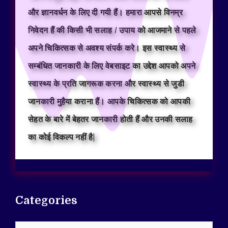
और ज्ञानवर्धन के लिए दी गयी हैं। हमारा आपसे विनम्र
निवेदन हैं की किसी भी सलाह / उपाय को आजमाने से पहले
अपने चिकित्सक से अवश्य संपर्क करे। इस स्वास्थ्य से
सम्बंधित जानकारी के लिए वेबसाइट का उद्देश आपको अपने
स्वास्थ्य के प्रति जागरूक करना और स्वास्थ्य से जुडी
जानकारी मुहैया कराना हैं। आपके चिकित्सक को आपकी
सेहत के बारे में बेहतर जानकारी होती हैं और उनकी सलाह
का कोई विकल्प नहीं है|
Categories
Categories