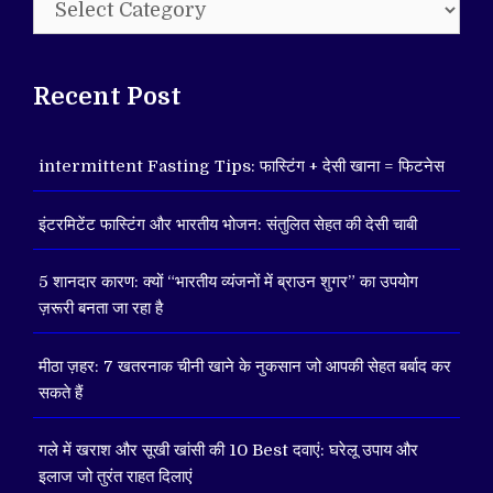
Recent Post
intermittent Fasting Tips: फास्टिंग + देसी खाना = फिटनेस
इंटरमिटेंट फास्टिंग और भारतीय भोजन: संतुलित सेहत की देसी चाबी
5 शानदार कारण: क्यों “भारतीय व्यंजनों में ब्राउन शुगर” का उपयोग
ज़रूरी बनता जा रहा है
मीठा ज़हर: 7 खतरनाक चीनी खाने के नुकसान जो आपकी सेहत बर्बाद कर
सकते हैं
गले में खराश और सूखी खांसी की 10 Best दवाएं: घरेलू उपाय और
इलाज जो तुरंत राहत दिलाएं