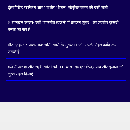
इंटरमिटेंट फास्टिंग और भारतीय भोजन: संतुलित सेहत की देसी चाबी
5 शानदार कारण: क्यों “भारतीय व्यंजनों में ब्राउन शुगर” का उपयोग ज़रूरी
बनता जा रहा है
मीठा ज़हर: 7 खतरनाक चीनी खाने के नुकसान जो आपकी सेहत बर्बाद कर
सकते हैं
गले में खराश और सूखी खांसी की 10 Best दवाएं: घरेलू उपाय और इलाज जो
तुरंत राहत दिलाएं