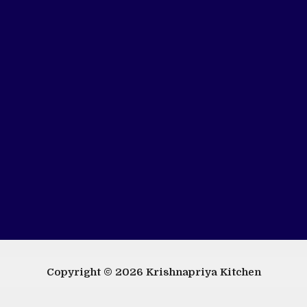
Copyright © 2026
Krishnapriya Kitchen