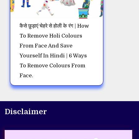
कैसे छुड़ाएं चेहरे से होली के रंग | How
To Remove Holi Colours
From Face And Save
Yourself In Hindi | 6 Ways
To Remove Colours From
Face.
Disclaimer