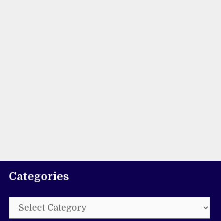
Categories
Categories