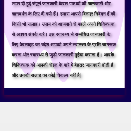
ऊपर दी हुई संपूर्ण जानकारी केवल पाठकों की जानकारी और
ज्ञानवर्धन के लिए दी गयी हैं। हमारा आपसे विनम्र निवेदन हैं की
किसी भी सलाह / उपाय को आजमाने से पहले अपने चिकित्सक
से अवश्य संपर्क करे। इस स्वास्थ्य से सम्बंधित जानकारी के
लिए वेबसाइट का उद्देश आपको अपने स्वास्थ्य के प्रति जागरूक
करना और स्वास्थ्य से जुडी जानकारी मुहैया कराना हैं। आपके
चिकित्सक को आपकी सेहत के बारे में बेहतर जानकारी होती हैं
और उनकी सलाह का कोई विकल्प नहीं है|