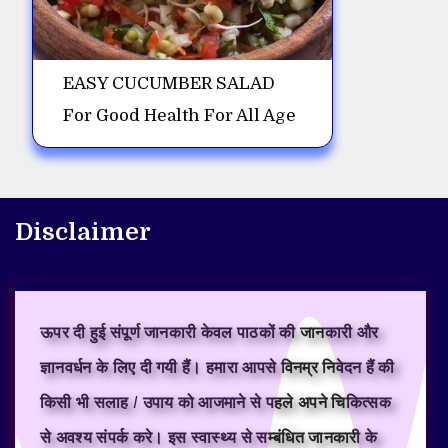
EASY CUCUMBER SALAD
For Good Health For All Age
Disclaimer
ऊपर दी हुई संपूर्ण जानकारी केवल पाठकों की जानकारी और
ज्ञानवर्धन के लिए दी गयी हैं। हमारा आपसे विनम्र निवेदन हैं की
किसी भी सलाह / उपाय को आजमाने से पहले अपने चिकित्सक
से अवश्य संपर्क करे। इस स्वास्थ्य से सम्बंधित जानकारी के