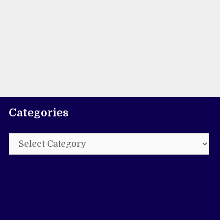
Categories
Categories