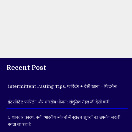
Recent Post
intermittent Fasting Tips: फास्टिंग + देसी खाना = फिटनेस
इंटरमिटेंट फास्टिंग और भारतीय भोजन: संतुलित सेहत की देसी चाबी
5 शानदार कारण: क्यों “भारतीय व्यंजनों में ब्राउन शुगर” का उपयोग ज़रूरी
बनता जा रहा है