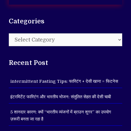
Categories
Categories
Recent Post
intermittent Fasting Tips: फास्टिंग + देसी खाना = फिटनेस
इंटरमिटेंट फास्टिंग और भारतीय भोजन: संतुलित सेहत की देसी चाबी
5 शानदार कारण: क्यों “भारतीय व्यंजनों में ब्राउन शुगर” का उपयोग
ज़रूरी बनता जा रहा है