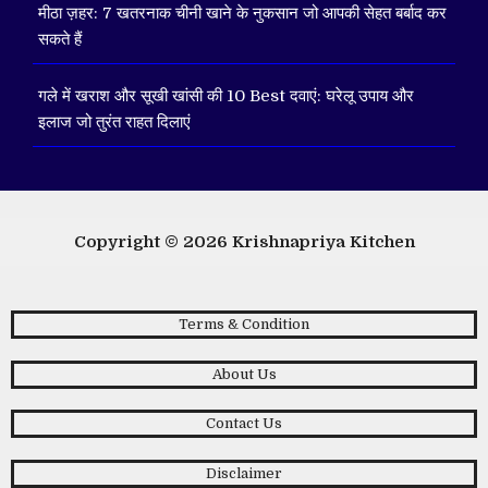
मीठा ज़हर: 7 खतरनाक चीनी खाने के नुकसान जो आपकी सेहत बर्बाद कर
सकते हैं
गले में खराश और सूखी खांसी की 10 Best दवाएं: घरेलू उपाय और
इलाज जो तुरंत राहत दिलाएं
Copyright © 2026
Krishnapriya Kitchen
Terms & Condition
About Us
Contact Us
Disclaimer