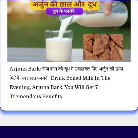
Arjuna Bark: रोज शाम को दूध में उबालकर पिएं अर्जुन की छाल,
मिलेंगे जबरदस्त फायदे | Drink Boiled Milk In The
Evening, Arjuna Bark, You Will Get 7
Tremendous Benefits