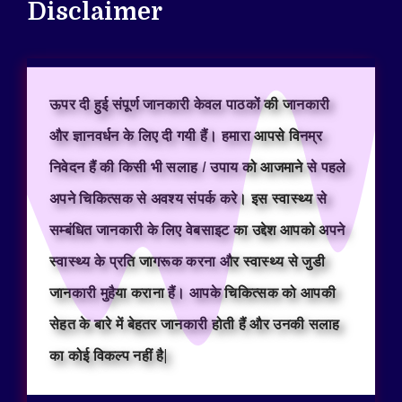
Disclaimer
ऊपर दी हुई संपूर्ण जानकारी केवल पाठकों की जानकारी
और ज्ञानवर्धन के लिए दी गयी हैं। हमारा आपसे विनम्र
निवेदन हैं की किसी भी सलाह / उपाय को आजमाने से पहले
अपने चिकित्सक से अवश्य संपर्क करे। इस स्वास्थ्य से
सम्बंधित जानकारी के लिए वेबसाइट का उद्देश आपको अपने
स्वास्थ्य के प्रति जागरूक करना और स्वास्थ्य से जुडी
जानकारी मुहैया कराना हैं। आपके चिकित्सक को आपकी
सेहत के बारे में बेहतर जानकारी होती हैं और उनकी सलाह
का कोई विकल्प नहीं है|