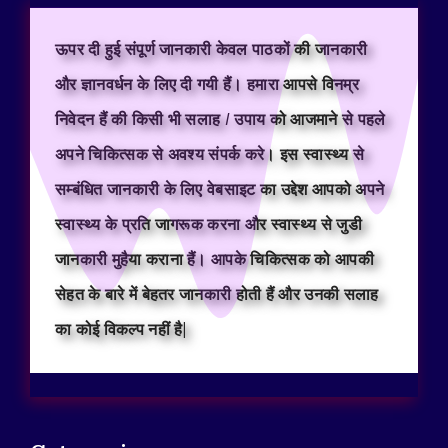
ऊपर दी हुई संपूर्ण जानकारी केवल पाठकों की जानकारी
और ज्ञानवर्धन के लिए दी गयी हैं। हमारा आपसे विनम्र
निवेदन हैं की किसी भी सलाह / उपाय को आजमाने से पहले
अपने चिकित्सक से अवश्य संपर्क करे। इस स्वास्थ्य से
सम्बंधित जानकारी के लिए वेबसाइट का उद्देश आपको अपने
स्वास्थ्य के प्रति जागरूक करना और स्वास्थ्य से जुडी
जानकारी मुहैया कराना हैं। आपके चिकित्सक को आपकी
सेहत के बारे में बेहतर जानकारी होती हैं और उनकी सलाह
का कोई विकल्प नहीं है|