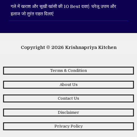
गले में खराश और सूखी खांसी की 10 Best दवाएं: घरेलू उपाय और
इलाज जो तुरंत राहत दिलाएं
Copyright © 2026
Krishnapriya Kitchen
Terms & Condition
About Us
Contact Us
Disclaimer
Privacy Policy