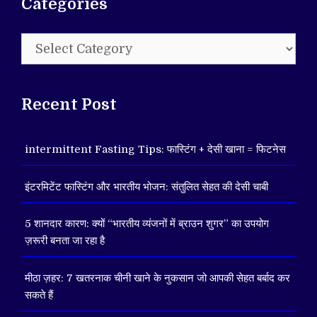
Categories
Categories
Recent Post
intermittent Fasting Tips: फास्टिंग + देसी खाना = फिटनेस
इंटरमिटेंट फास्टिंग और भारतीय भोजन: संतुलित सेहत की देसी चाबी
5 शानदार कारण: क्यों “भारतीय व्यंजनों में ब्राउन शुगर” का उपयोग
ज़रूरी बनता जा रहा है
मीठा ज़हर: 7 खतरनाक चीनी खाने के नुकसान जो आपकी सेहत बर्बाद कर
सकते हैं