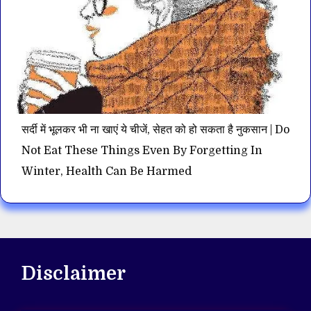
सर्दी में भूलकर भी ना खाएं ये चीजें, सेहत को हो सकता है नुकसान | Do
Not Eat These Things Even By Forgetting In
Winter, Health Can Be Harmed
Disclaimer