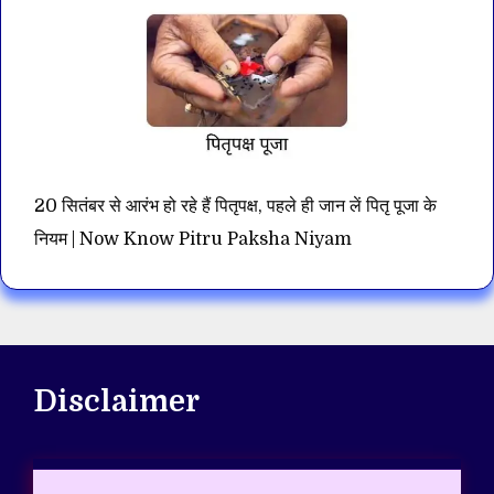
20 सितंबर से आरंभ हो रहे हैं पितृपक्ष, पहले ही जान लें पितृ पूजा के
नियम | Now Know Pitru Paksha Niyam
Disclaimer