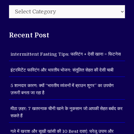
Categories
Recent Post
intermittent Fasting Tips: फास्टिंग + देसी खाना = फिटनेस
इंटरमिटेंट फास्टिंग और भारतीय भोजन: संतुलित सेहत की देसी चाबी
5 शानदार कारण: क्यों “भारतीय व्यंजनों में ब्राउन शुगर” का उपयोग
ज़रूरी बनता जा रहा है
मीठा ज़हर: 7 खतरनाक चीनी खाने के नुकसान जो आपकी सेहत बर्बाद कर
सकते हैं
गले में खराश और सूखी खांसी की 10 Best दवाएं: घरेलू उपाय और