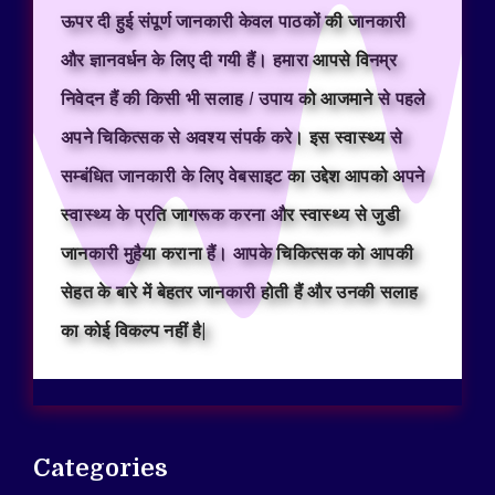
ऊपर दी हुई संपूर्ण जानकारी केवल पाठकों की जानकारी
और ज्ञानवर्धन के लिए दी गयी हैं। हमारा आपसे विनम्र
निवेदन हैं की किसी भी सलाह / उपाय को आजमाने से पहले
अपने चिकित्सक से अवश्य संपर्क करे। इस स्वास्थ्य से
सम्बंधित जानकारी के लिए वेबसाइट का उद्देश आपको अपने
स्वास्थ्य के प्रति जागरूक करना और स्वास्थ्य से जुडी
जानकारी मुहैया कराना हैं। आपके चिकित्सक को आपकी
सेहत के बारे में बेहतर जानकारी होती हैं और उनकी सलाह
का कोई विकल्प नहीं है|
Categories