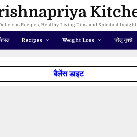
rishnapriya Kitch
Delicious Recipes, Healthy Living Tips, and Spiritual Insight
मेशनल
Recipes
Weight Loss
घरेलु नुक्से
बैलेंस डाइट