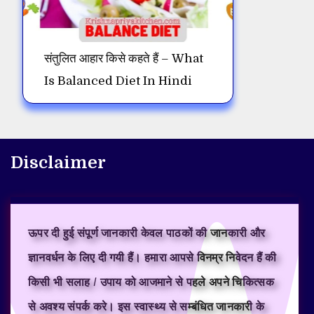
संतुलित आहार किसे कहते हैं – What
Is Balanced Diet In Hindi
Disclaimer
ऊपर दी हुई संपूर्ण जानकारी केवल पाठकों की जानकारी और
ज्ञानवर्धन के लिए दी गयी हैं। हमारा आपसे विनम्र निवेदन हैं की
किसी भी सलाह / उपाय को आजमाने से पहले अपने चिकित्सक
से अवश्य संपर्क करे। इस स्वास्थ्य से सम्बंधित जानकारी के