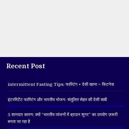
Recent Post
intermittent Fasting Tips: फास्टिंग + देसी खाना = फिटनेस
इंटरमिटेंट फास्टिंग और भारतीय भोजन: संतुलित सेहत की देसी चाबी
5 शानदार कारण: क्यों “भारतीय व्यंजनों में ब्राउन शुगर” का उपयोग ज़रूरी
बनता जा रहा है