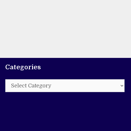
Categories
Categories