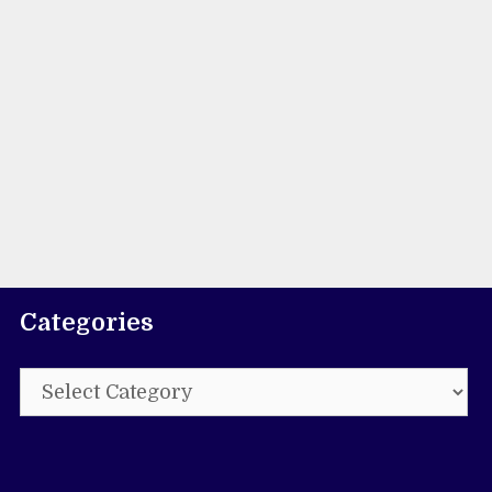
Categories
Categories