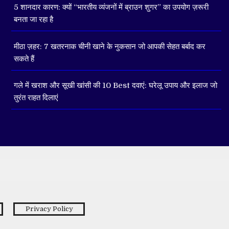
5 शानदार कारण: क्यों “भारतीय व्यंजनों में ब्राउन शुगर” का उपयोग ज़रूरी
बनता जा रहा है
मीठा ज़हर: 7 खतरनाक चीनी खाने के नुकसान जो आपकी सेहत बर्बाद कर
सकते हैं
गले में खराश और सूखी खांसी की 10 Best दवाएं: घरेलू उपाय और इलाज जो
तुरंत राहत दिलाएं
Privacy Policy