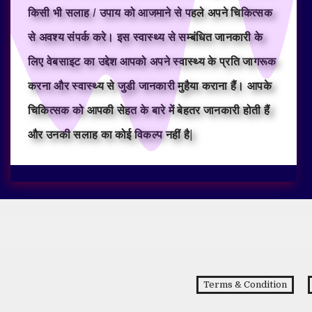
किसी भी सलाह / उपाय को आजमाने से पहले अपने चिकित्सक
से अवश्य संपर्क करे। इस स्वास्थ्य से सम्बंधित जानकारी के
लिए वेबसाइट का उद्देश आपको अपने स्वास्थ्य के प्रति जागरूक
करना और स्वास्थ्य से जुडी जानकारी मुहैया कराना हैं। आपके
चिकित्सक को आपकी सेहत के बारे में बेहतर जानकारी होती हैं
और उनकी सलाह का कोई विकल्प नहीं है|
Terms & Condition