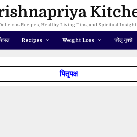
rishnapriya Kitch
Delicious Recipes, Healthy Living Tips, and Spiritual Insight
मेशनल
Recipes
Weight Loss
घरेलु नुक्से
पितृपक्ष