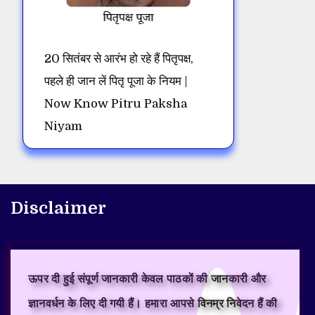
20 सितंबर से आरंभ हो रहे हैं पितृपक्ष,
पहले ही जान लें पितृ पूजा के नियम |
Now Know Pitru Paksha
Niyam
Disclaimer
ऊपर दी हुई संपूर्ण जानकारी केवल पाठकों की जानकारी और
ज्ञानवर्धन के लिए दी गयी हैं। हमारा आपसे विनम्र निवेदन हैं की