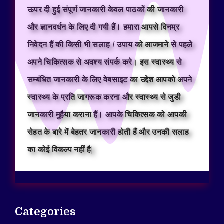
ऊपर दी हुई संपूर्ण जानकारी केवल पाठकों की जानकारी
और ज्ञानवर्धन के लिए दी गयी हैं। हमारा आपसे विनम्र
निवेदन हैं की किसी भी सलाह / उपाय को आजमाने से पहले
अपने चिकित्सक से अवश्य संपर्क करे। इस स्वास्थ्य से
सम्बंधित जानकारी के लिए वेबसाइट का उद्देश आपको अपने
स्वास्थ्य के प्रति जागरूक करना और स्वास्थ्य से जुडी
जानकारी मुहैया कराना हैं। आपके चिकित्सक को आपकी
सेहत के बारे में बेहतर जानकारी होती हैं और उनकी सलाह
का कोई विकल्प नहीं है|
Categories