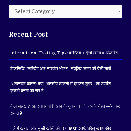
Categories
Recent Post
intermittent Fasting Tips: फास्टिंग + देसी खाना = फिटनेस
इंटरमिटेंट फास्टिंग और भारतीय भोजन: संतुलित सेहत की देसी चाबी
5 शानदार कारण: क्यों “भारतीय व्यंजनों में ब्राउन शुगर” का उपयोग
ज़रूरी बनता जा रहा है
मीठा ज़हर: 7 खतरनाक चीनी खाने के नुकसान जो आपकी सेहत बर्बाद कर
सकते हैं
गले में खराश और सूखी खांसी की 10 Best दवाएं: घरेलू उपाय और