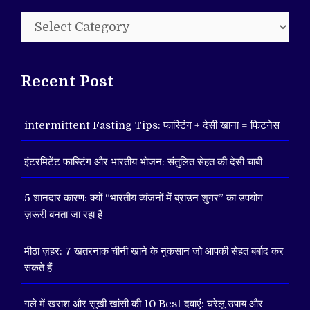
Categories
Recent Post
intermittent Fasting Tips: फास्टिंग + देसी खाना = फिटनेस
इंटरमिटेंट फास्टिंग और भारतीय भोजन: संतुलित सेहत की देसी चाबी
5 शानदार कारण: क्यों “भारतीय व्यंजनों में ब्राउन शुगर” का उपयोग
ज़रूरी बनता जा रहा है
मीठा ज़हर: 7 खतरनाक चीनी खाने के नुकसान जो आपकी सेहत बर्बाद कर
सकते हैं
गले में खराश और सूखी खांसी की 10 Best दवाएं: घरेलू उपाय और