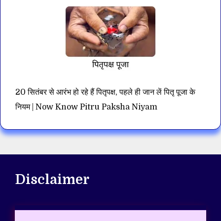
20 सितंबर से आरंभ हो रहे हैं पितृपक्ष, पहले ही जान लें पितृ पूजा के
नियम | Now Know Pitru Paksha Niyam
Disclaimer