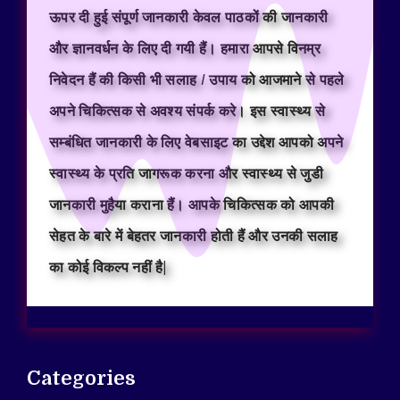
ऊपर दी हुई संपूर्ण जानकारी केवल पाठकों की जानकारी
और ज्ञानवर्धन के लिए दी गयी हैं। हमारा आपसे विनम्र
निवेदन हैं की किसी भी सलाह / उपाय को आजमाने से पहले
अपने चिकित्सक से अवश्य संपर्क करे। इस स्वास्थ्य से
सम्बंधित जानकारी के लिए वेबसाइट का उद्देश आपको अपने
स्वास्थ्य के प्रति जागरूक करना और स्वास्थ्य से जुडी
जानकारी मुहैया कराना हैं। आपके चिकित्सक को आपकी
सेहत के बारे में बेहतर जानकारी होती हैं और उनकी सलाह
का कोई विकल्प नहीं है|
Categories