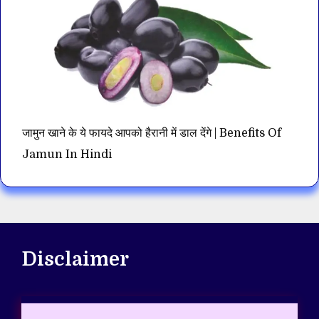
जामुन खाने के ये फायदे आपको हैरानी में डाल देंगे | Benefits Of
Jamun In Hindi
Disclaimer