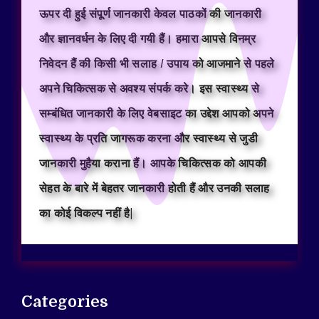
ऊपर दी हुई संपूर्ण जानकारी केवल पाठकों की जानकारी
और ज्ञानवर्धन के लिए दी गयी हैं। हमारा आपसे विनम्र
निवेदन हैं की किसी भी सलाह / उपाय को आजमाने से पहले
अपने चिकित्सक से अवश्य संपर्क करे। इस स्वास्थ्य से
सम्बंधित जानकारी के लिए वेबसाइट का उद्देश आपको अपने
स्वास्थ्य के प्रति जागरूक करना और स्वास्थ्य से जुडी
जानकारी मुहैया कराना हैं। आपके चिकित्सक को आपकी
सेहत के बारे में बेहतर जानकारी होती हैं और उनकी सलाह
का कोई विकल्प नहीं है|
Categories