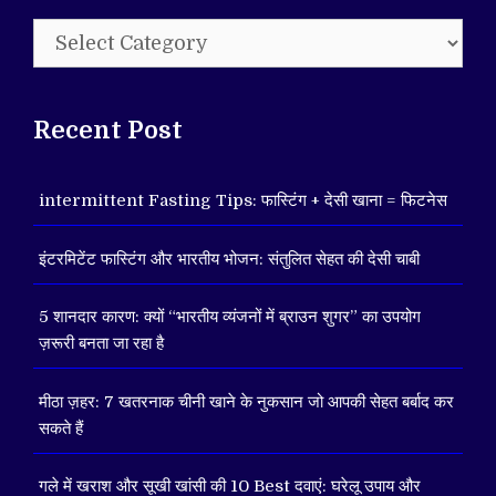
Categories
Recent Post
intermittent Fasting Tips: फास्टिंग + देसी खाना = फिटनेस
इंटरमिटेंट फास्टिंग और भारतीय भोजन: संतुलित सेहत की देसी चाबी
5 शानदार कारण: क्यों “भारतीय व्यंजनों में ब्राउन शुगर” का उपयोग
ज़रूरी बनता जा रहा है
मीठा ज़हर: 7 खतरनाक चीनी खाने के नुकसान जो आपकी सेहत बर्बाद कर
सकते हैं
गले में खराश और सूखी खांसी की 10 Best दवाएं: घरेलू उपाय और