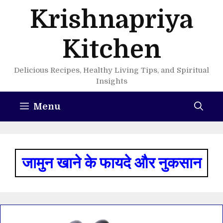
Skip
Krishnapriya
to
content
Kitchen
Delicious Recipes, Healthy Living Tips, and Spiritual
Insights
Menu
जामुन खाने के फायदे और नुकसान