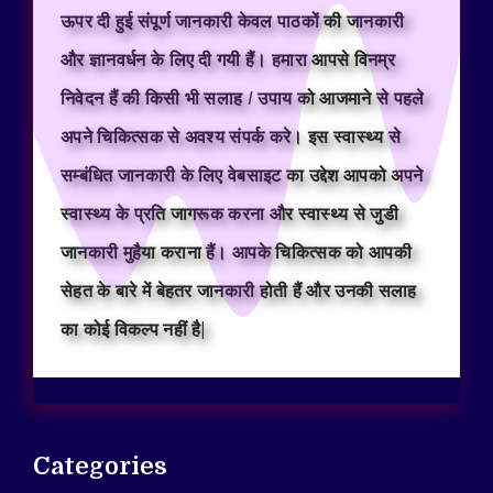
ऊपर दी हुई संपूर्ण जानकारी केवल पाठकों की जानकारी
और ज्ञानवर्धन के लिए दी गयी हैं। हमारा आपसे विनम्र
निवेदन हैं की किसी भी सलाह / उपाय को आजमाने से पहले
अपने चिकित्सक से अवश्य संपर्क करे। इस स्वास्थ्य से
सम्बंधित जानकारी के लिए वेबसाइट का उद्देश आपको अपने
स्वास्थ्य के प्रति जागरूक करना और स्वास्थ्य से जुडी
जानकारी मुहैया कराना हैं। आपके चिकित्सक को आपकी
सेहत के बारे में बेहतर जानकारी होती हैं और उनकी सलाह
का कोई विकल्प नहीं है|
Categories