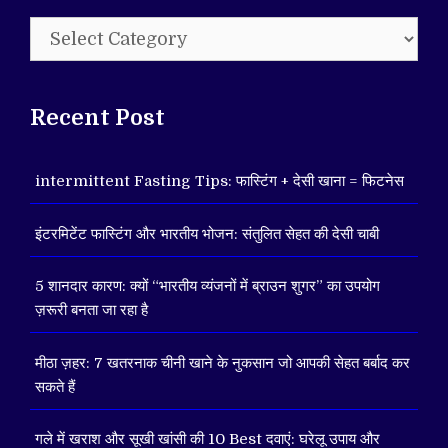
Categories
Recent Post
intermittent Fasting Tips: फास्टिंग + देसी खाना = फिटनेस
इंटरमिटेंट फास्टिंग और भारतीय भोजन: संतुलित सेहत की देसी चाबी
5 शानदार कारण: क्यों “भारतीय व्यंजनों में ब्राउन शुगर” का उपयोग
ज़रूरी बनता जा रहा है
मीठा ज़हर: 7 खतरनाक चीनी खाने के नुकसान जो आपकी सेहत बर्बाद कर
सकते हैं
गले में खराश और सूखी खांसी की 10 Best दवाएं: घरेलू उपाय और