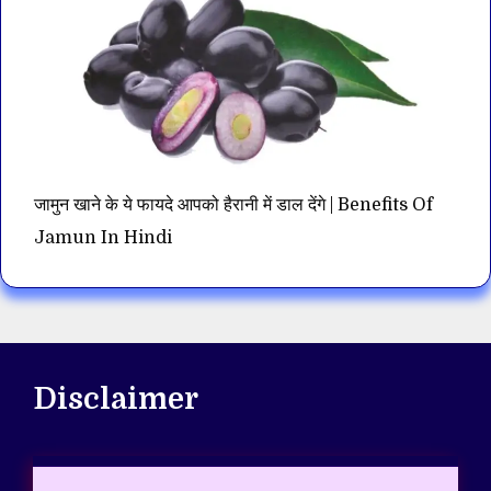
जामुन खाने के ये फायदे आपको हैरानी में डाल देंगे | Benefits Of
Jamun In Hindi
Disclaimer