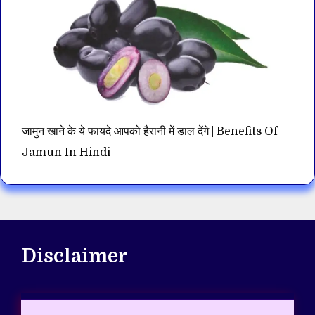
जामुन खाने के ये फायदे आपको हैरानी में डाल देंगे | Benefits Of
Jamun In Hindi
Disclaimer