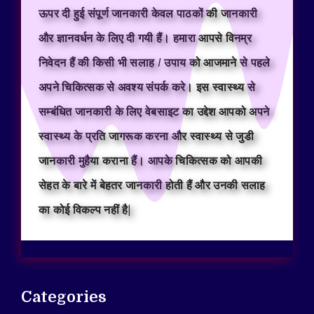
ऊपर दी हुई संपूर्ण जानकारी केवल पाठकों की जानकारी
और ज्ञानवर्धन के लिए दी गयी हैं। हमारा आपसे विनम्र
निवेदन हैं की किसी भी सलाह / उपाय को आजमाने से पहले
अपने चिकित्सक से अवश्य संपर्क करे। इस स्वास्थ्य से
सम्बंधित जानकारी के लिए वेबसाइट का उद्देश आपको अपने
स्वास्थ्य के प्रति जागरूक करना और स्वास्थ्य से जुडी
जानकारी मुहैया कराना हैं। आपके चिकित्सक को आपकी
सेहत के बारे में बेहतर जानकारी होती हैं और उनकी सलाह
का कोई विकल्प नहीं है|
Categories