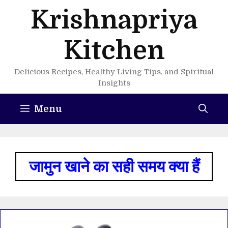
Skip
Krishnapriya
to
content
Kitchen
Delicious Recipes, Healthy Living Tips, and Spiritual
Insights
Menu
जामुन खाने का सही समय क्या हैं