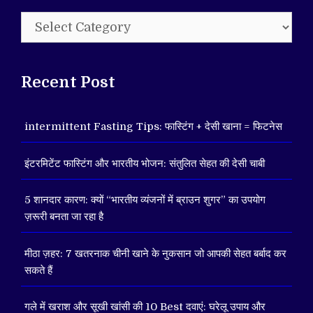
Categories
Recent Post
intermittent Fasting Tips: फास्टिंग + देसी खाना = फिटनेस
इंटरमिटेंट फास्टिंग और भारतीय भोजन: संतुलित सेहत की देसी चाबी
5 शानदार कारण: क्यों “भारतीय व्यंजनों में ब्राउन शुगर” का उपयोग
ज़रूरी बनता जा रहा है
मीठा ज़हर: 7 खतरनाक चीनी खाने के नुकसान जो आपकी सेहत बर्बाद कर
सकते हैं
गले में खराश और सूखी खांसी की 10 Best दवाएं: घरेलू उपाय और