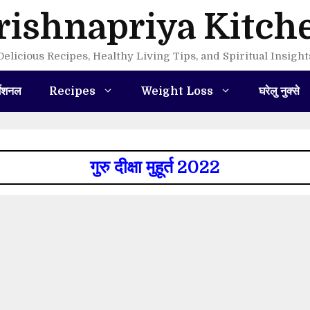
rishnapriya Kitch
Delicious Recipes, Healthy Living Tips, and Spiritual Insight
मेशनल
Recipes
Weight Loss
घरेलु नुक्से
गुरु दीक्षा मुहूर्त 2022