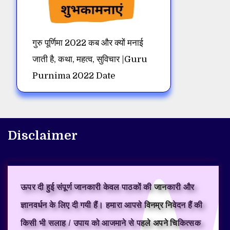
गुरु पूर्णिमा 2022 कब और क्यों मनाई
जाती है, कथा, महत्व, सुविचार |Guru
Purnima 2022 Date
Disclaimer
ऊपर दी हुई संपूर्ण जानकारी केवल पाठकों की जानकारी और
ज्ञानवर्धन के लिए दी गयी हैं। हमारा आपसे विनम्र निवेदन हैं की
किसी भी सलाह / उपाय को आजमाने से पहले अपने चिकित्सक