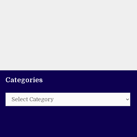
Categories
Categories