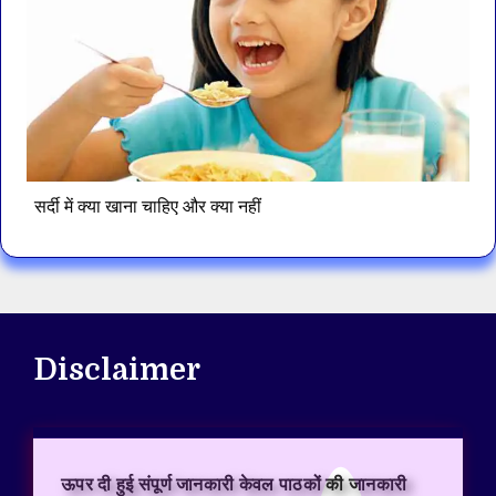
सर्दी में क्या खाना चाहिए और क्या नहीं
Disclaimer
ऊपर दी हुई संपूर्ण जानकारी केवल पाठकों की जानकारी