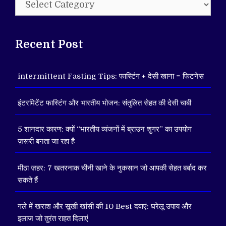
Recent Post
intermittent Fasting Tips: फास्टिंग + देसी खाना = फिटनेस
इंटरमिटेंट फास्टिंग और भारतीय भोजन: संतुलित सेहत की देसी चाबी
5 शानदार कारण: क्यों “भारतीय व्यंजनों में ब्राउन शुगर” का उपयोग
ज़रूरी बनता जा रहा है
मीठा ज़हर: 7 खतरनाक चीनी खाने के नुकसान जो आपकी सेहत बर्बाद कर
सकते हैं
गले में खराश और सूखी खांसी की 10 Best दवाएं: घरेलू उपाय और
इलाज जो तुरंत राहत दिलाएं