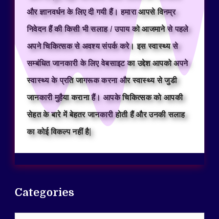
और ज्ञानवर्धन के लिए दी गयी हैं। हमारा आपसे विनम्र
निवेदन हैं की किसी भी सलाह / उपाय को आजमाने से पहले
अपने चिकित्सक से अवश्य संपर्क करे। इस स्वास्थ्य से
सम्बंधित जानकारी के लिए वेबसाइट का उद्देश आपको अपने
स्वास्थ्य के प्रति जागरूक करना और स्वास्थ्य से जुडी
जानकारी मुहैया कराना हैं। आपके चिकित्सक को आपकी
सेहत के बारे में बेहतर जानकारी होती हैं और उनकी सलाह
का कोई विकल्प नहीं है|
Categories
Categories