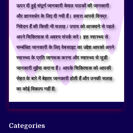
ऊपर दी हुई संपूर्ण जानकारी केवल पाठकों की जानकारी
और ज्ञानवर्धन के लिए दी गयी हैं। हमारा आपसे विनम्र
निवेदन हैं की किसी भी सलाह / उपाय को आजमाने से पहले
अपने चिकित्सक से अवश्य संपर्क करे। इस स्वास्थ्य से
सम्बंधित जानकारी के लिए वेबसाइट का उद्देश आपको अपने
स्वास्थ्य के प्रति जागरूक करना और स्वास्थ्य से जुडी
जानकारी मुहैया कराना हैं। आपके चिकित्सक को आपकी
सेहत के बारे में बेहतर जानकारी होती हैं और उनकी सलाह
का कोई विकल्प नहीं है|
Categories