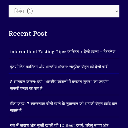
Categories
Recent Post
intermittent Fasting Tips: फास्टिंग + देसी खाना = फिटनेस
इंटरमिटेंट फास्टिंग और भारतीय भोजन: संतुलित सेहत की देसी चाबी
5 शानदार कारण: क्यों “भारतीय व्यंजनों में ब्राउन शुगर” का उपयोग
ज़रूरी बनता जा रहा है
मीठा ज़हर: 7 खतरनाक चीनी खाने के नुकसान जो आपकी सेहत बर्बाद कर
सकते हैं
गले में खराश और सूखी खांसी की 10 Best दवाएं: घरेलू उपाय और