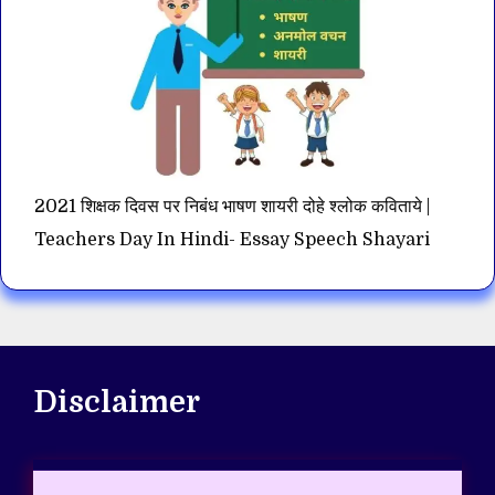
2021 शिक्षक दिवस पर निबंध भाषण शायरी दोहे श्लोक कविताये |
Teachers Day In Hindi- Essay Speech Shayari
Disclaimer